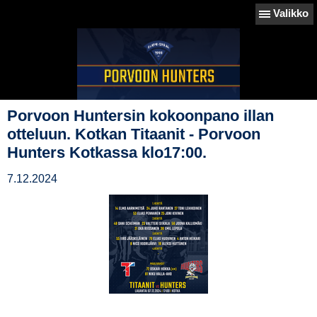
Valikko
Porvoon Huntersin kokoonpano illan
otteluun. Kotkan Titaanit - Porvoon
Hunters Kotkassa klo17:00.
7.12.2024