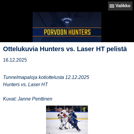
Valikko
Ottelukuvia Hunters vs. Laser HT pelistä
16.12.2025
Tunnelmapaloja kotiottelusta 12.12.2025
Hunters vs. Laser HT
Kuvat: Janne Penttinen