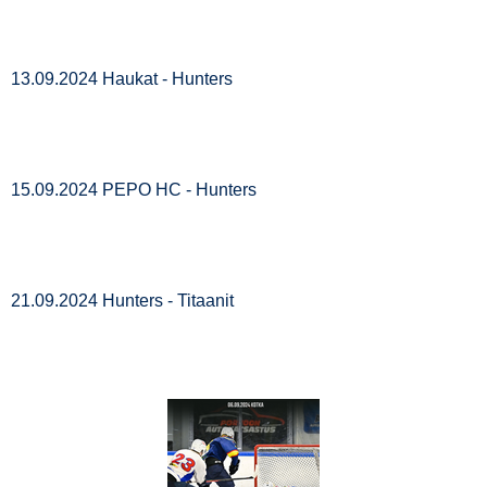
13.09.2024 Haukat - Hunters
15.09.2024 PEPO HC - Hunters
21.09.2024 Hunters - Titaanit