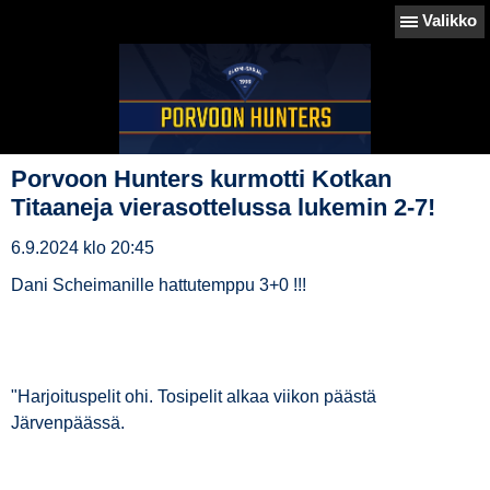
Valikko
Porvoon Hunters kurmotti Kotkan
Titaaneja vierasottelussa lukemin 2-7!
6.9.2024 klo 20:45
Dani Scheimanille hattutemppu 3+0 !!!
"Harjoituspelit ohi. Tosipelit alkaa viikon päästä
Järvenpäässä.