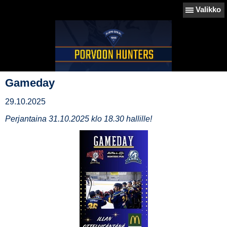
Valikko
Gameday
29.10.2025
Perjantaina 31.10.2025 klo 18.30 hallille!